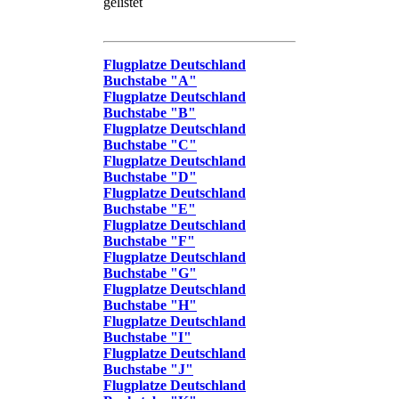
gelistet
Flugplatze Deutschland
Buchstabe "A"
Flugplatze Deutschland
Buchstabe "B"
Flugplatze Deutschland
Buchstabe "C"
Flugplatze Deutschland
Buchstabe "D"
Flugplatze Deutschland
Buchstabe "E"
Flugplatze Deutschland
Buchstabe "F"
Flugplatze Deutschland
Buchstabe "G"
Flugplatze Deutschland
Buchstabe "H"
Flugplatze Deutschland
Buchstabe "I"
Flugplatze Deutschland
Buchstabe "J"
Flugplatze Deutschland