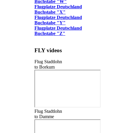
Buchstabe "W"
Flugplatze Deutschland
Buchstabe "X"
Flugplatze Deutschland
Buchstabe "Y"
Flugplatze Deutschland
Buchstabe "Z"
FLY videos
Flug Stadtlohn
to Borkum
Flug Stadtlohn
to Damme