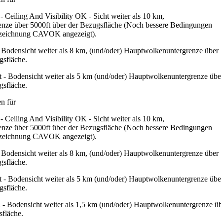
 Ceiling And Visibility OK - Sicht weiter als 10 km,
nze über 5000ft über der Bezugsfläche (Noch bessere Bedingungen
ezeichnung CAVOK angezeigt).
Bodensicht weiter als 8 km, (und/oder) Hauptwolkenuntergrenze über
gsfläche.
t - Bodensicht weiter als 5 km (und/oder) Hauptwolkenuntergrenze übe
gsfläche.
n für
 Ceiling And Visibility OK - Sicht weiter als 10 km,
nze über 5000ft über der Bezugsfläche (Noch bessere Bedingungen
ezeichnung CAVOK angezeigt).
Bodensicht weiter als 8 km, (und/oder) Hauptwolkenuntergrenze über
gsfläche.
t - Bodensicht weiter als 5 km (und/oder) Hauptwolkenuntergrenze übe
gsfläche.
- Bodensicht weiter als 1,5 km (und/oder) Hauptwolkenuntergrenze ü
sfläche.