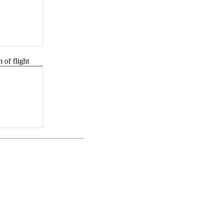
f flight