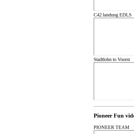
C42 landung EDLS
Stadtlohn to Voorst
Pioneer Fun vid
PIONEER TEAM